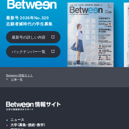
最新号 2026年No.320
志願者減時代の学生募集
最新号の詳しい内容
バックナンバー一覧
Between 情報サイト
記事一覧
ニュース
大学（募集・接続・教学）