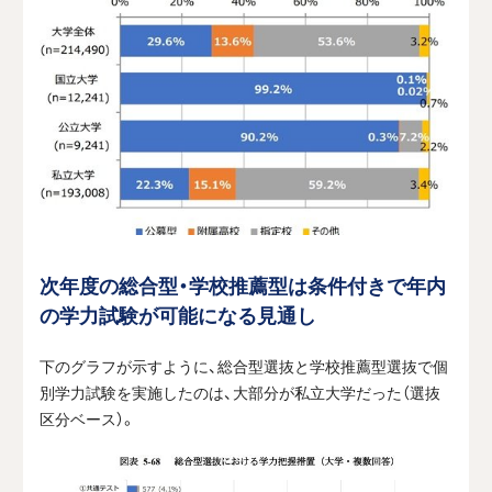
次年度の総合型・学校推薦型は条件付きで年内
の学力試験が可能になる見通し
下のグラフが示すように、総合型選抜と学校推薦型選抜で個
別学力試験を実施したのは、大部分が私立大学だった（選抜
区分ベース）。