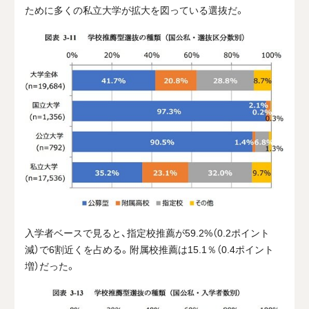
ために多くの私立大学が拡大を図っている選抜だ。
入学者ベースで見ると、指定校推薦が59.2%（0.2ポイント
減）で6割近くを占める。附属校推薦は15.1％（0.4ポイント
増）だった。