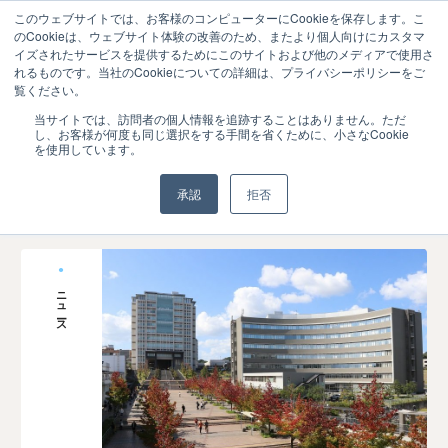
このウェブサイトでは、お客様のコンピューターにCookieを保存します。こ
のCookieは、ウェブサイト体験の改善のため、またより個人向けにカスタマ
イズされたサービスを提供するためにこのサイトおよび他のメディアで使用さ
れるものです。当社のCookieについての詳細は、プライバシーポリシーをご
覧ください。
ニュース
当サイトでは、訪問者の個人情報を追跡することはありません。ただ
し、お客様が何度も同じ選択をする手間を省くために、小さなCookie
を使用しています。
承認
拒否
ニュース