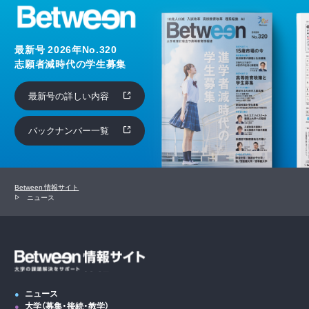
最新号 2026年No.320
志願者減時代の学生募集
最新号の詳しい内容
バックナンバー一覧
Between 情報サイト
ニュース
ニュース
大学（募集・接続・教学）