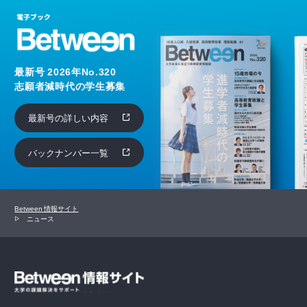
最新号 2026年No.320
志願者減時代の学生募集
最新号の詳しい内容
バックナンバー一覧
Between 情報サイト
ニュース