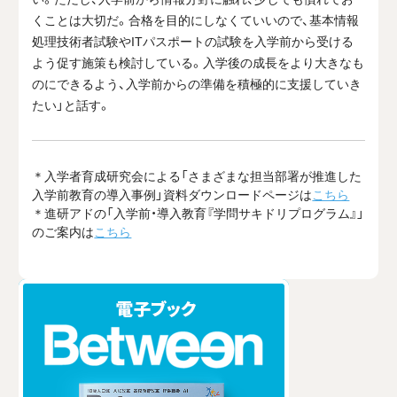
くことは大切だ。合格を目的にしなくていいので、基本情報
処理技術者試験やITパスポートの試験を入学前から受ける
よう促す施策も検討している。入学後の成長をより大きなも
のにできるよう、入学前からの準備を積極的に支援していき
たい」と話す。
＊入学者育成研究会による「さまざまな担当部署が推進した
入学前教育の導入事例」資料ダウンロードページは
こちら
＊進研アドの「入学前・導入教育『学問サキドリプログラム』」
のご案内は
こちら