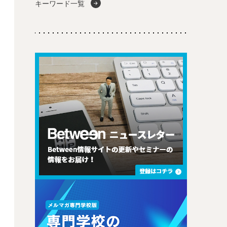
キーワード一覧