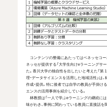
コンテンツの整備にあたってはベネッセコー
ネッセが提供する「大学生向けeラーニングサービ
た。香川大学の独自性を出したいと考えた「第 1
理・データサイエンスを活用した地域活性」は
作成・提供。特に後者では自学の教員が手掛け
エンスの活用事例を紹介している。
林教授は「一人で学ぶeラーニングの継続には
味がわき、事例に関わっている教員に直接話を