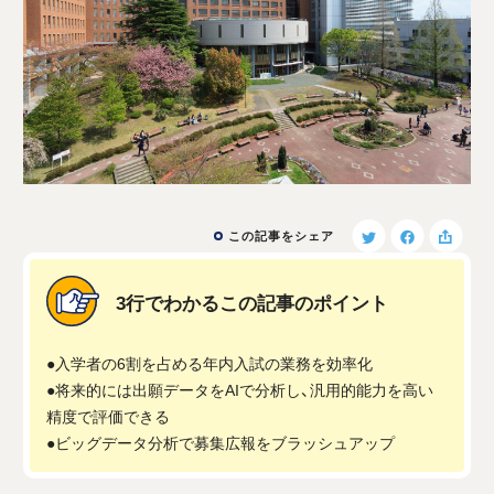
この記事をシェア
3行でわかるこの記事のポイント
●入学者の6割を占める年内入試の業務を効率化
●将来的には出願データをAIで分析し、汎用的能力を高い
精度で評価できる
●ビッグデータ分析で募集広報をブラッシュアップ