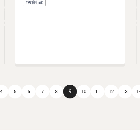
#教育行政
9
4
5
6
7
8
10
11
12
13
1