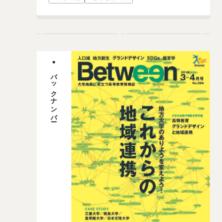
バックナンバー