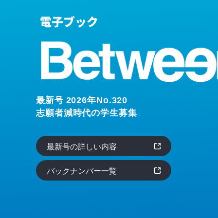
最新号 2026年No.320
志願者減時代の学生募集
最新号の詳しい内容
バックナンバー一覧