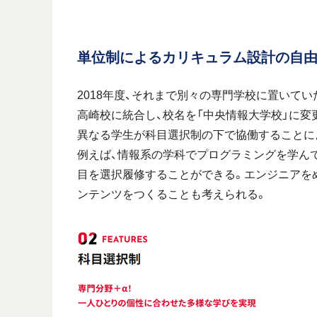
単位制によるカリキュラム設計の自
2018年度、それまで別々の専門学校に置いて
高崎校に統合し、校名を「中央情報大学校」に変
異なる学生が科目選択制の下で協働することに
例えば、情報系の学科でプログラミングを学ん
目を選択履修することができる。エンジニアを
ンテンツをつくることも考えられる。