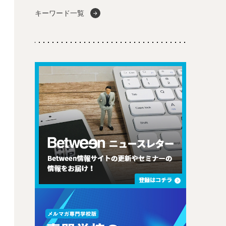
キーワード一覧