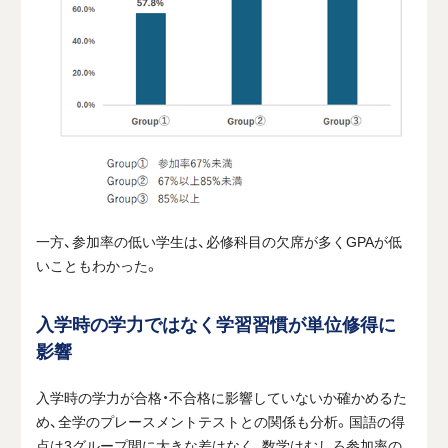
一方、参加率の低い学生は、必修科目の欠席が多くGPAが低
いこともわかった。
入学時の学力ではなく学習習慣が単位修得に
影響
入学時の学力が合格・不合格に影響していないか確かめるた
め、全学のプレースメントテストとの関係も分析。国語の得
点は3グループ間に大きな差はなく、数学はむしろ参加率の