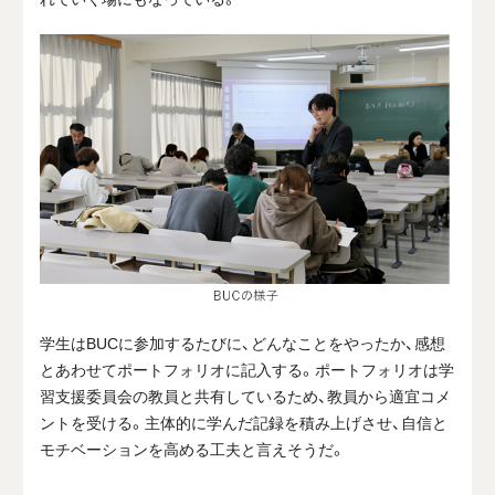
学生はBUCに参加するたびに、どんなことをやったか、感想
とあわせてポートフォリオに記入する。ポートフォリオは学
習支援委員会の教員と共有しているため、教員から適宜コメ
ントを受ける。主体的に学んだ記録を積み上げさせ、自信と
モチベーションを高める工夫と言えそうだ。