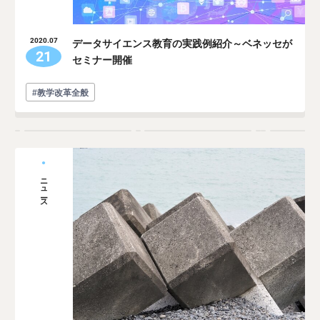
データサイエンス教育の実践例紹介～ベネッセが
2020.07
21
セミナー開催
#教学改革全般
ニュース