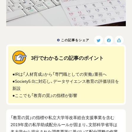
この記事をシェア
3行でわかるこの記事のポイント
●IRは「人材育成」から「専門職としての実働」重視へ
●Society5.0に対応し、データサイエンス教育の評価項目を
新設
●ここでも「教育の質」の指標が影響
「教育の質」の指標や私立大学等改革総合支援事業を含む
2019年度の私学助成配分ルールが固まり、文部科学省等は
各大学から提出された調査票等に基づいて配分調整の作業