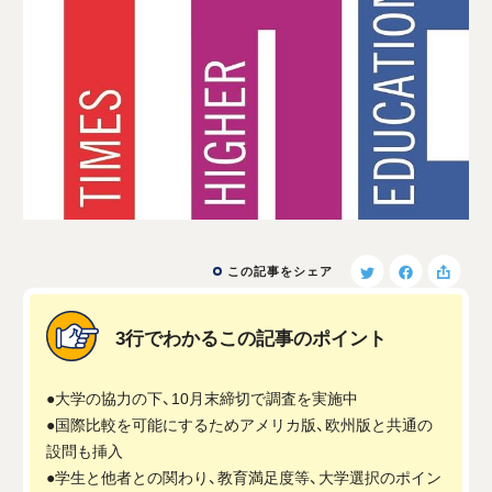
この記事をシェア
3行でわかるこの記事のポイント
●大学の協力の下、10月末締切で調査を実施中
●国際比較を可能にするためアメリカ版、欧州版と共通の
設問も挿入
●学生と他者との関わり、教育満足度等、大学選択のポイン