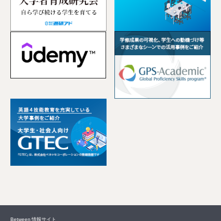
Between 情報サイト