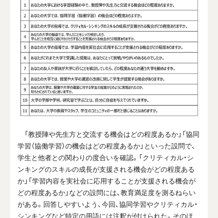
「教授陣や先生方と交流する機会はどの程度あるか」「協同
学習（協働学習）の機会はどの程度あるか」といった設問で、
学生と他者との関わりの度合いを確認。「クリティカル・シ
ンキングのスキルの成長が支援される機会がどの程度ある
か」「学習内容を実社会に応用することが支援される機会が
どの程度あるか」などの設問には、教育満足度を測るねらい
がある。回答しやすいよう、今回、協同学習やクリティカル・
シンキングなど特定の用語には注釈が付けられた。そのほ