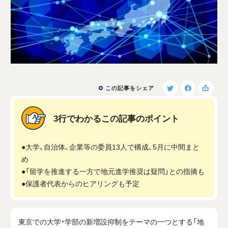
この記事をシェア
3行でわかるこの記事のポイント
●大学、自治体、企業等の委員13人で構成、5月に中間まと
め
●「留学を推進する一方で地元進学推奨は疑問」との指摘も
●保護者代表からのヒアリングも予定
東京での大学・学部の新増設抑制をテーマの一つとする「地