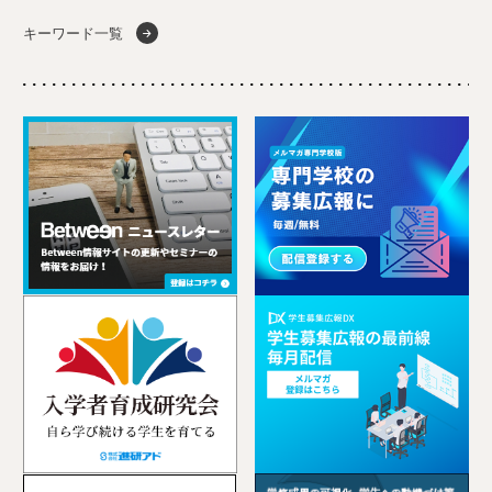
キーワード一覧