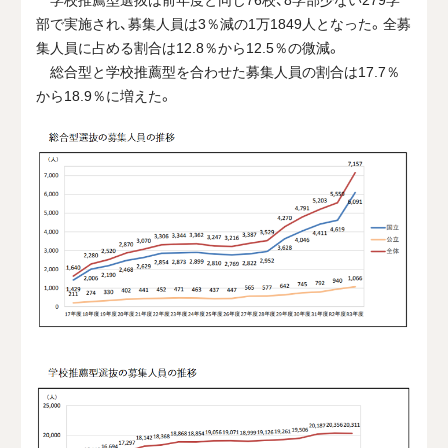
部で実施され、募集人員は3％減の1万1849人となった。全募
集人員に占める割合は12.8％から12.5％の微減。
総合型と学校推薦型を合わせた募集人員の割合は17.7％
から18.9％に増えた。