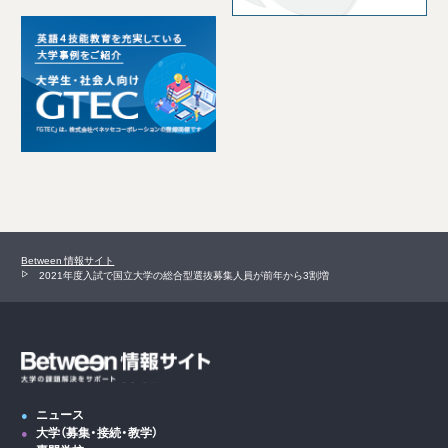
Between 情報サイト
2021年度入試で国立大学の総合型選抜募集人員が前年から3割増
ニュース
大学（募集・接続・教学）